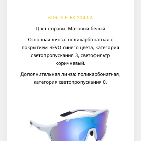
KIIRUS FLEX 104-04
Цвет оправы: Матовый белый
Основная линза: поликарбонатная с
покрытием REVO синего цвета, категория
светопропускания 3, светофильтр
коричневый.
Дополнительная линза: поликарбонатная,
категория светопропускания 0.