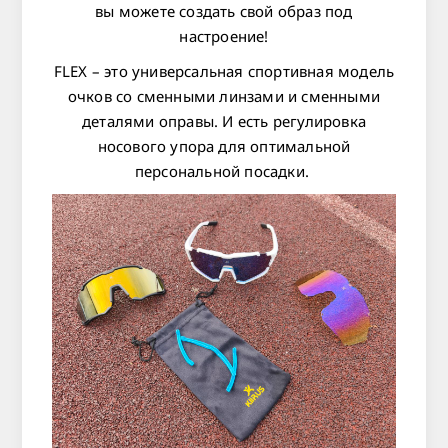
вы можете создать свой образ под
настроение!
FLEX – это универсальная спортивная модель
очков со сменными линзами и сменными
деталями оправы. И есть регулировка
носового упора для оптимальной
персональной посадки.