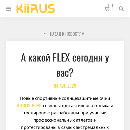
0
НАЗАД К НОВОСТЯМ
А какой FLEX сегодня у
вас?
04
АВГ.
2025
Новые спортивные солнцезащитные очки
KIIRUS FLEX
созданы для активного отдыха и
тренировок: разработаны при участии
профессиональных атлетов и
протестированы в самых экстремальных