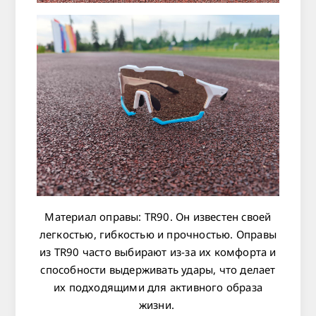
Материал оправы: TR90
. Он известен своей
легкостью, гибкостью и прочностью. Оправы
из TR90 часто выбирают из-за их комфорта и
способности выдерживать удары, что делает
их подходящими для активного образа
жизни.