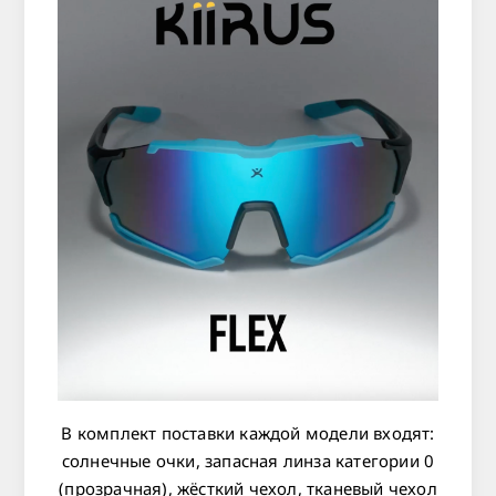
В комплект поставки каждой модели входят:
солнечные очки, запасная линза категории 0
(прозрачная), жёсткий чехол, тканевый чехол