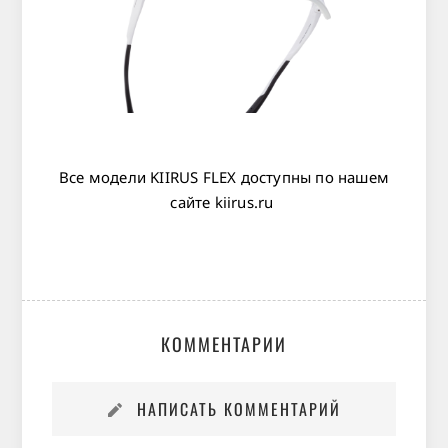
Все модели KIIRUS FLEX доступны по нашем
сайте
kiirus.ru
КОММЕНТАРИИ
НАПИСАТЬ КОММЕНТАРИЙ