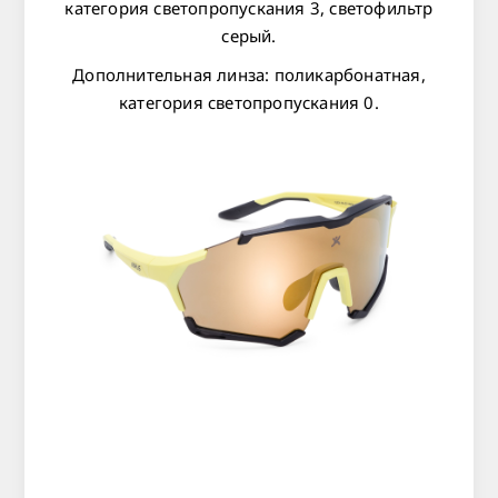
категория светопропускания 3, светофильтр
серый.
Дополнительная линза: поликарбонатная,
категория светопропускания 0.