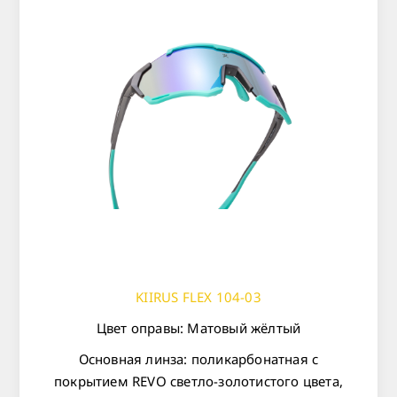
KIIRUS FLEX 104-03
Цвет оправы: Матовый жёлтый
Основная линза: поликарбонатная с
покрытием REVO светло-золотистого цвета,