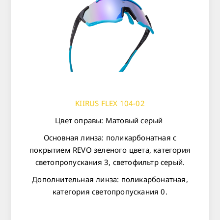
KIIRUS FLEX 104-02
Цвет оправы: Матовый серый
Основная линза: поликарбонатная с
покрытием REVO зеленого цвета, категория
светопропускания 3, светофильтр серый.
Дополнительная линза: поликарбонатная,
категория светопропускания 0.