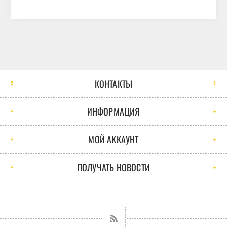
КОНТАКТЫ
ИНФОРМАЦИЯ
МОЙ АККАУНТ
ПОЛУЧАТЬ НОВОСТИ