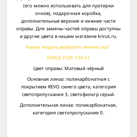
(его можно использовать для протирки
очков), подарочная коробка,
дополнительные верхние и нижние части
оправы. Для замены частей оправы доступны
и другие цвета в нашем магазине
kiirus.ru
.
Какую модель выберете именно вы?
KIIRUS FLEX 104-01
Цвет оправы: Матовый чёрный
Основная линза: поликарбонатная с
покрытием REVO синего цвета, категория
светопропускания 3, светофильтр серый.
Дополнительная линза: поликарбонатная,
категория светопропускания 0.