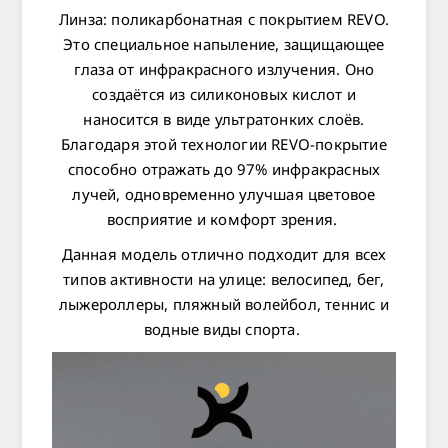
Линза:
поликарбонатная с покрытием REVO.
Это специальное напыление, защищающее
глаза от инфракрасного излучения. Оно
создаётся из силиконовых кислот и
наносится в виде ультратонких слоёв.
Благодаря этой технологии REVO-покрытие
способно отражать до 97% инфракрасных
лучей, одновременно улучшая цветовое
восприятие и комфорт зрения.
Данная модель отлично подходит для всех
типов активности на улице: велосипед, бег,
лыжероллеры, пляжный волейбол, теннис и
водные виды спорта.