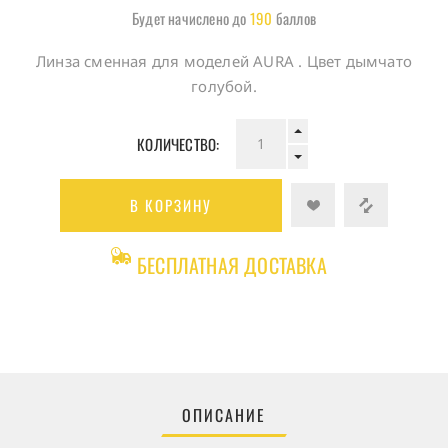
Будет начислено до
190
баллов
Линза сменная для моделей AURA . Цвет дымчато
голубой.
КОЛИЧЕСТВО:
В КОРЗИНУ
БЕСПЛАТНАЯ ДОСТАВКА
ОПИСАНИЕ