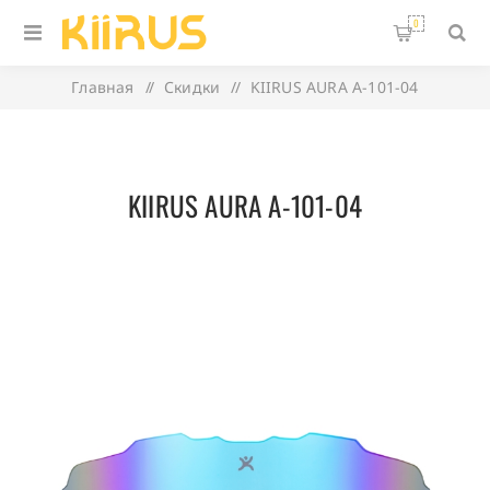
0
Главная
/
Скидки
/
KIIRUS AURA A-101-04
KIIRUS AURA A-101-04