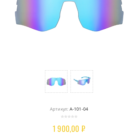
Артикул:
A-101-04
1 900,00 ₽