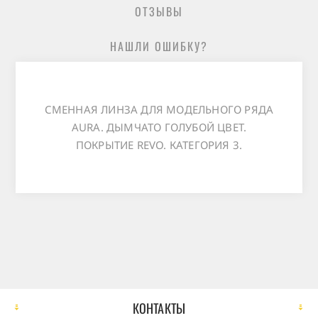
ОТЗЫВЫ
НАШЛИ ОШИБКУ?
СМЕННАЯ ЛИНЗА ДЛЯ МОДЕЛЬНОГО РЯДА
AURA. ДЫМЧАТО ГОЛУБОЙ ЦВЕТ.
ПОКРЫТИЕ REVO. КАТЕГОРИЯ 3.
КОНТАКТЫ