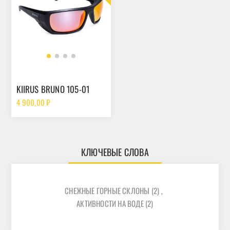
KIIRUS BRUNO 105-01
4 900,00 ₽
КЛЮЧЕВЫЕ СЛОВА
СНЕЖНЫЕ ГОРНЫЕ СКЛОНЫ
(2)
,
АКТИВНОСТИ НА ВОДЕ
(2)