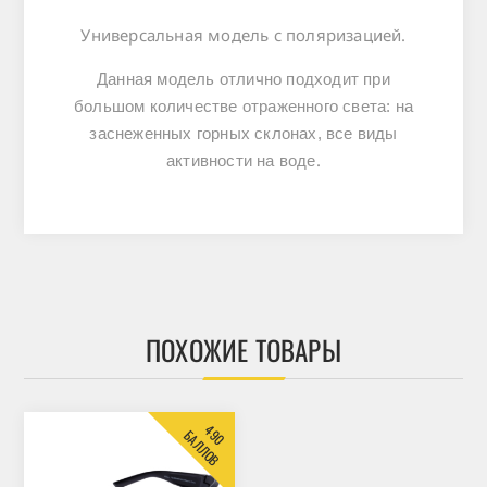
Универсальная модель с поляризацией.
Данная модель отлично подходит при
большом количестве отраженного света: на
заснеженных горных склонах, все виды
.
активности на воде
ПОХОЖИЕ ТОВАРЫ
490
БАЛЛОВ