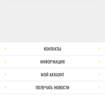
КОНТАКТЫ
ИНФОРМАЦИЯ
МОЙ АККАУНТ
ПОЛУЧАТЬ НОВОСТИ