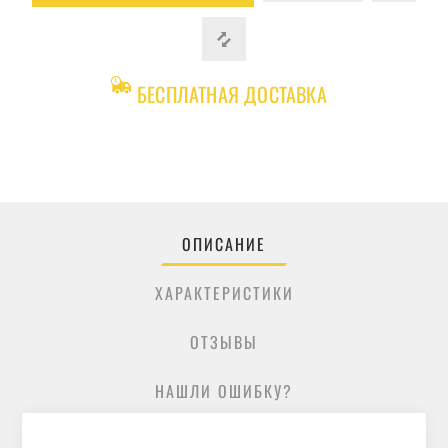
БЕСПЛАТНАЯ ДОСТАВКА
ОПИСАНИЕ
ХАРАКТЕРИСТИКИ
ОТЗЫВЫ
НАШЛИ ОШИБКУ?