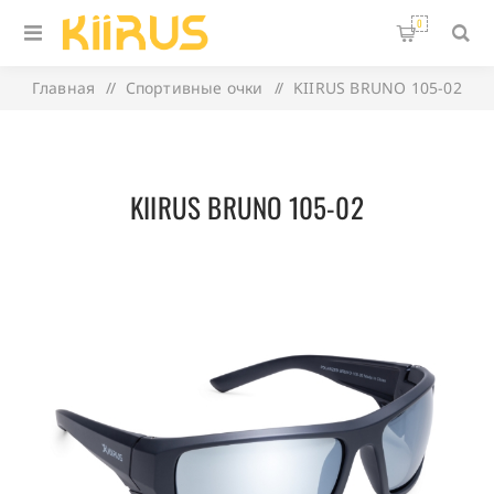
0
Главная
/
Спортивные очки
/
KIIRUS BRUNO 105-02
KIIRUS BRUNO 105-02