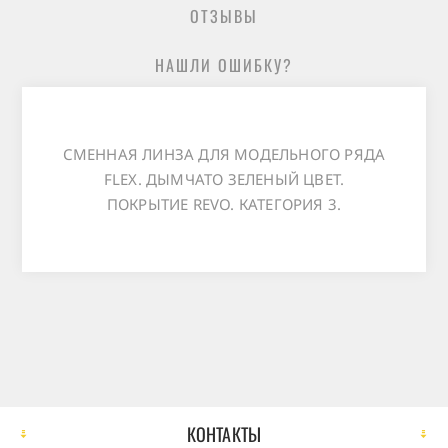
ОТЗЫВЫ
НАШЛИ ОШИБКУ?
СМЕННАЯ ЛИНЗА ДЛЯ МОДЕЛЬНОГО РЯДА
FLEX. ДЫМЧАТО ЗЕЛЕНЫЙ ЦВЕТ.
ПОКРЫТИЕ REVO. КАТЕГОРИЯ 3.
КОНТАКТЫ