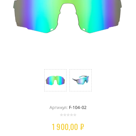
Артикул:
F-104-02
1 900,00 ₽