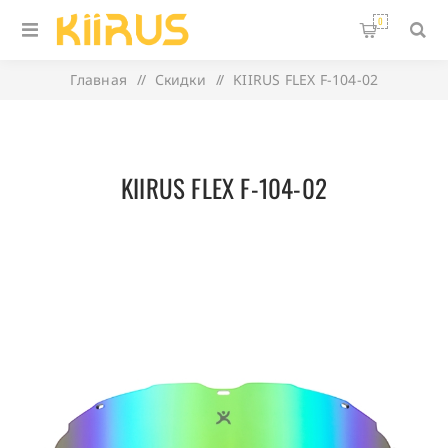
0
Главная
/
Скидки
/
KIIRUS FLEX F-104-02
KIIRUS FLEX F-104-02