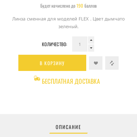
Будет начислено до
190
баллов
Линза сменная для моделей FLEX . Цвет дымчато
зеленый.
КОЛИЧЕСТВО:
В КОРЗИНУ
БЕСПЛАТНАЯ ДОСТАВКА
ОПИСАНИЕ