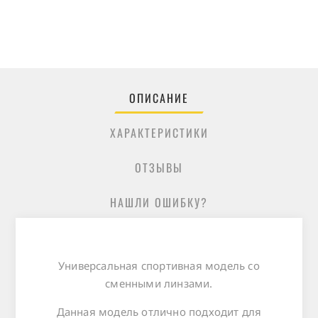
ОПИСАНИЕ
ХАРАКТЕРИСТИКИ
ОТЗЫВЫ
НАШЛИ ОШИБКУ?
Универсальная спортивная модель со
сменными линзами.
Данная модель отлично подходит для