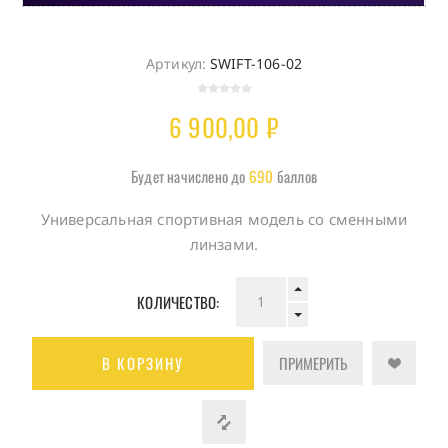
Артикул:
SWIFT-106-02
6 900,00 ₽
Будет начислено до
690
баллов
Универсальная спортивная модель со сменными
линзами.
КОЛИЧЕСТВО:
В КОРЗИНУ
ПРИМЕРИТЬ