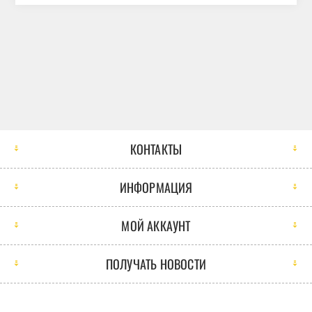
КОНТАКТЫ
ИНФОРМАЦИЯ
МОЙ АККАУНТ
ПОЛУЧАТЬ НОВОСТИ