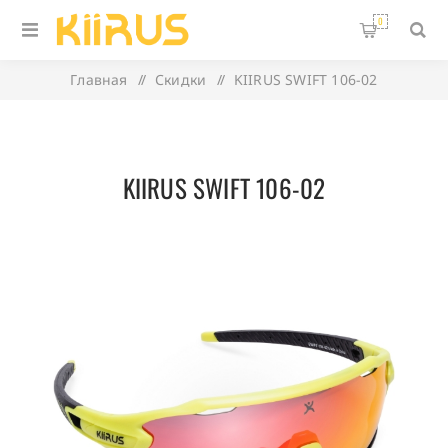
0
Главная
/
Скидки
/
KIIRUS SWIFT 106-02
KIIRUS SWIFT 106-02