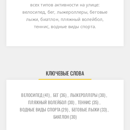
всех типов активности на улице:
велосипед, бег, лыжероллеры, беговые
лыжи, биатлон, пляжный волейбол,
теннис, водные виды спорта.
КЛЮЧЕВЫЕ СЛОВА
ВЕЛОСИПЕД
(41)
,
БЕГ
(36)
,
ЛЫЖЕРОЛЛЕРЫ
(30)
,
ПЛЯЖНЫЙ ВОЛЕЙБОЛ
(30)
,
ТЕННИС
(35)
,
ВОДНЫЕ ВИДЫ СПОРТА
(29)
,
БЕГОВЫЕ ЛЫЖИ
(33)
,
БИАТЛОН
(30)