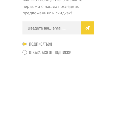
первыми о наших последних
предложениях и скидках!
ПОДПИСАТЬСЯ
ОТКАЗАТЬСЯ ОТ ПОДПИСКИ