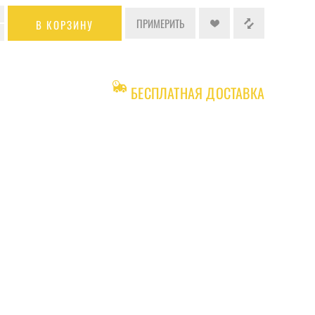
ПРИМЕРИТЬ
В КОРЗИНУ
БЕСПЛАТНАЯ ДОСТАВКА