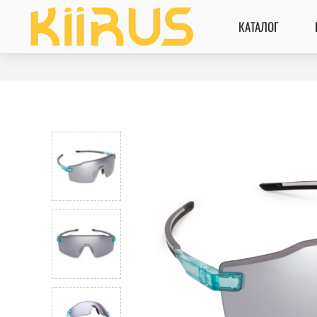
КАТАЛОГ