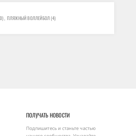
0)
,
ПЛЯЖНЫЙ ВОЛЛЕЙБОЛ
(4)
ПОЛУЧАТЬ НОВОСТИ
Подпишитесь и станьте частью
нашего сообщества. Узнавайте