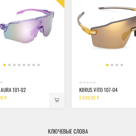
 AURA 101-02
KIIRUS VITO 107-04
00 ₽
5 900,00 ₽
КЛЮЧЕВЫЕ СЛОВА