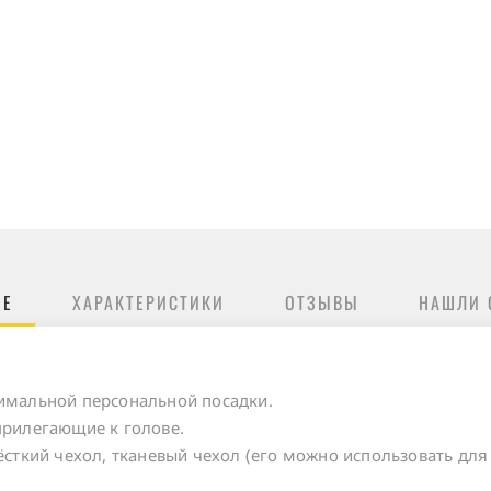
ИЕ
ХАРАКТЕРИСТИКИ
ОТЗЫВЫ
НАШЛИ 
тимальной персональной посадки.
прилегающие к голове.
ёсткий чехол, тканевый чехол (его можно использовать для