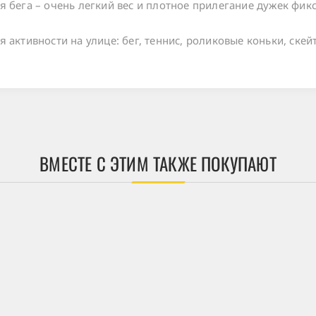
 бега – очень легкий вес и плотное прилегание дужек фикс
активности на улице: бег, теннис, роликовые коньки, скейт 
ВМЕСТЕ С ЭТИМ ТАКЖЕ ПОКУПАЮТ