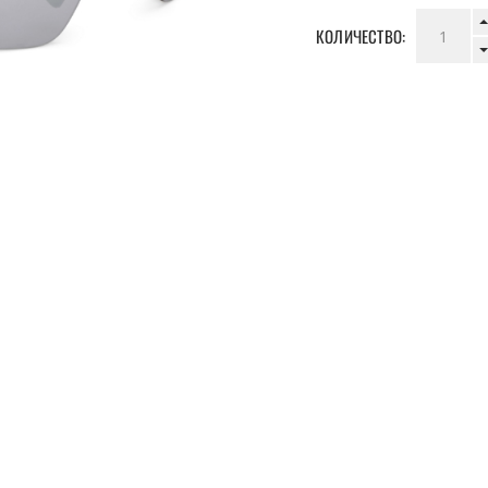
КОЛИЧЕСТВО: