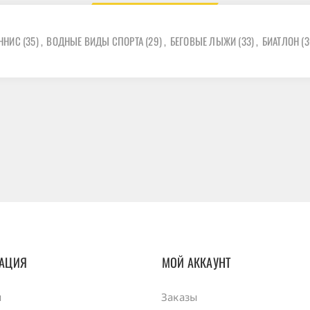
ННИС
(35)
,
ВОДНЫЕ ВИДЫ СПОРТА
(29)
,
БЕГОВЫЕ ЛЫЖИ
(33)
,
БИАТЛОН
(3
АЦИЯ
МОЙ АККАУНТ
ы
Заказы