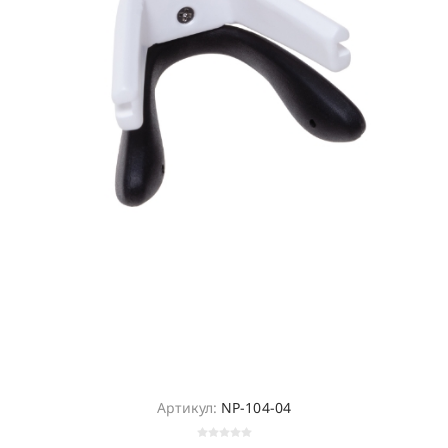
Артикул:
NP-104-04