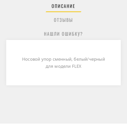
ОПИСАНИЕ
ОТЗЫВЫ
НАШЛИ ОШИБКУ?
Носовой упор сменный, белый/черный
для модели FLEX