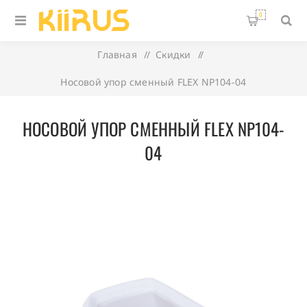
0
Главная
/
Скидки
/
Носовой упор сменный FLEX NP104-04
НОСОВОЙ УПОР СМЕННЫЙ FLEX NP104-
04