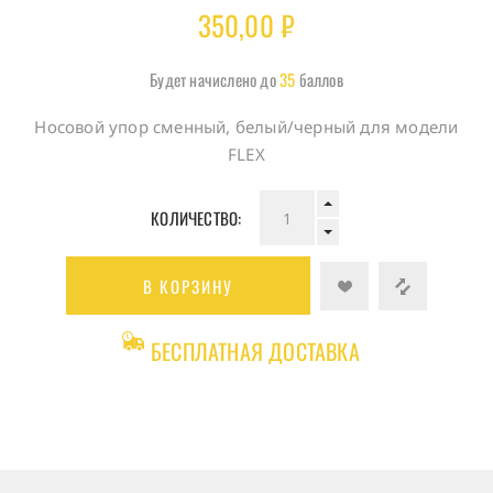
350,00 ₽
Будет начислено до
35
баллов
Носовой упор сменный, белый/черный для модели
FLEX
КОЛИЧЕСТВО:
В КОРЗИНУ
БЕСПЛАТНАЯ ДОСТАВКА