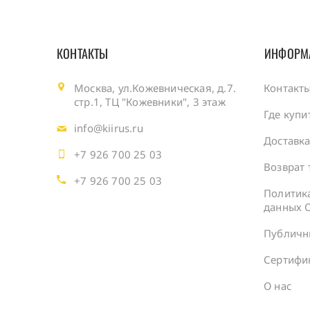
КОНТАКТЫ
ИНФОРМ
Москва, ул.Кожевническая, д.7.
Контакт
стр.1, ТЦ "Кожевники", 3 этаж
Где купи
info@kiirus.ru
Доставк
+7 926 700 25 03
Возврат 
+7 926 700 25 03
Политик
данных 
Публичн
Сертифи
О нас