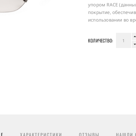
упором RACE (данны
покрытие, обеспечи
использовании во вр
КОЛИЧЕСТВО:
ИЕ
ХАРАКТЕРИСТИКИ
ОТЗЫВЫ
НАШЛИ 