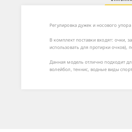
Регулировка дужек и носового упора
В комплект поставки входят: очки, з
использовать для протирки очков), 
Данная модель отлично подходит для
волейбол, теннис, водные виды спорт