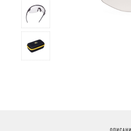
ОПИСАН