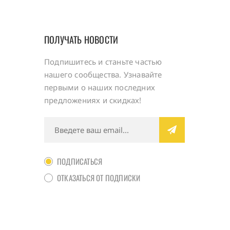
ПОЛУЧАТЬ НОВОСТИ
Подпишитесь и станьте частью
нашего сообщества. Узнавайте
первыми о наших последних
предложениях и скидках!
ПОДПИСАТЬСЯ
ОТКАЗАТЬСЯ ОТ ПОДПИСКИ