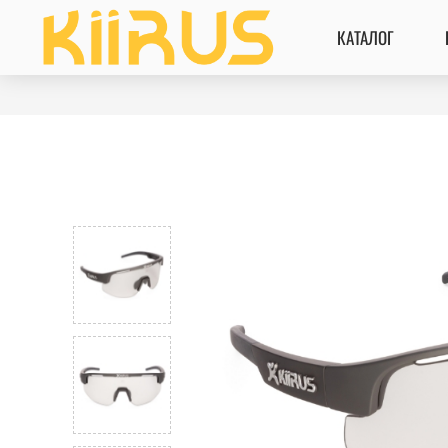
КАТАЛОГ