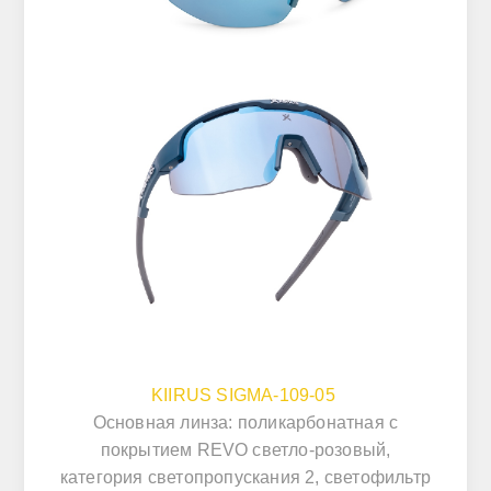
KIIRUS SIGMA-109-05
Основная линза: поликарбонатная с
покрытием REVO светло-розовый,
категория светопропускания 2, светофильтр