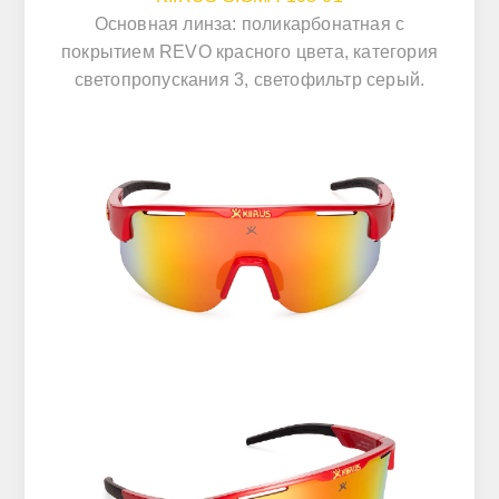
Основная линза: поликарбонатная с
покрытием REVO красного цвета, категория
светопропускания 3, светофильтр серый.