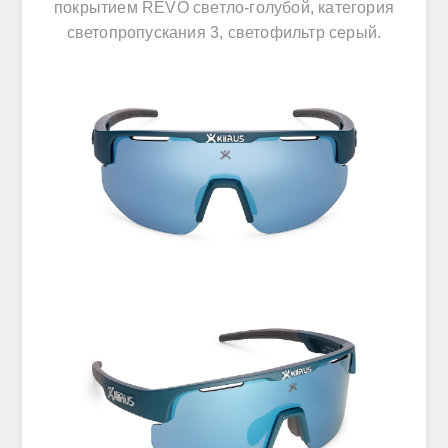
покрытием REVO светло-голубой, категория
светопропускания 3, светофильтр серый.