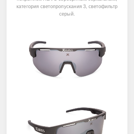
категория светопропускания 3, светофильтр
серый.