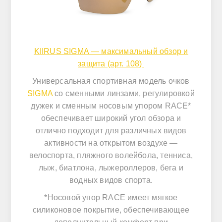
KIIRUS SIGMA — максимальный обзор и
защита (арт. 108)
Универсальная спортивная модель очков
SIGMA
со сменными линзами, регулировкой
дужек и сменным носовым упором RACE*
обеспечивает широкий угол обзора и
отлично подходит для различных видов
активности на открытом воздухе —
велоспорта, пляжного волейбола, тенниса,
лыж, биатлона, лыжероллеров, бега и
водных видов спорта.
*Носовой упор RACE имеет мягкое
силиконовое покрытие, обеспечивающее