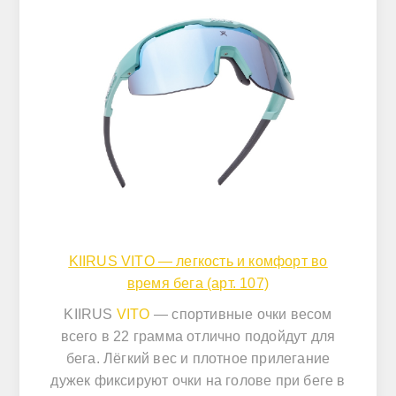
KIIRUS VITO — легкость и комфорт во
время бега (арт. 107)
KIIRUS
VITO
— спортивные очки весом
всего в 22 грамма отлично подойдут для
бега. Лёгкий вес и плотное прилегание
дужек фиксируют очки на голове при беге в