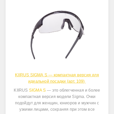
KIIRUS SIGMA S — компактная версия для
идеальной посадки (арт. 109)
KIIRUS
SIGMA S
— это облегченная и более
компактная версия модели Sigma. Очки
подойдут для женщин, юниоров и мужчин с
узкими лицами, сохраняя при этом все