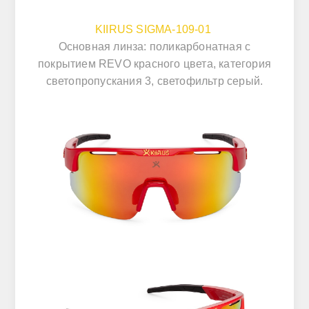
KIIRUS SIGMA-109-01
Основная линза: поликарбонатная с
покрытием REVO красного цвета, категория
светопропускания 3, светофильтр серый.