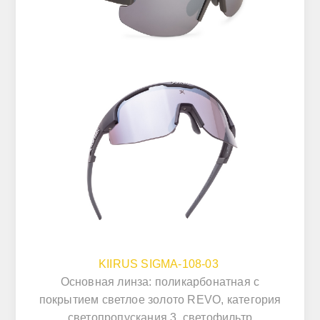
KIIRUS SIGMA-108-03
Основная линза: поликарбонатная с
покрытием светлое золото REVO, категория
светопропускания 3, светофильтр