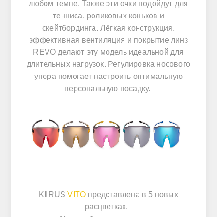
любом темпе. Также эти очки подойдут для
тенниса, роликовых коньков и
скейтбординга. Лёгкая конструкция,
эффективная вентиляция и покрытие линз
REVO делают эту модель идеальной для
длительных нагрузок. Регулировка носового
упора помогает настроить оптимальную
персональную посадку.
KIIRUS
VITO
представлена в 5 новых
расцветках.