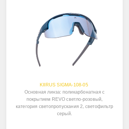
KIIRUS SIGMA-108-05
Основная линза: поликарбонатная с
покрытием REVO светло-розовый,
категория светопропускания 2, светофильтр
серый.