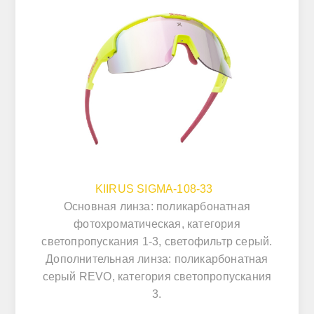
KIIRUS SIGMA-108-33
Основная линза: поликарбонатная
фотохроматическая, категория
светопропускания 1-3, светофильтр серый.
Дополнительная линза: поликарбонатная
серый REVO, категория светопропускания
3.