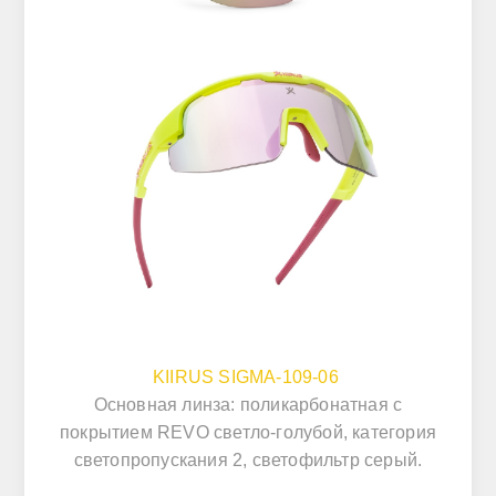
KIIRUS SIGMA-109-06
Основная линза: поликарбонатная с
покрытием REVO светло-голубой, категория
светопропускания 2, светофильтр серый.