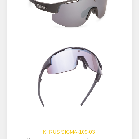
KIIRUS SIGMA-109-03