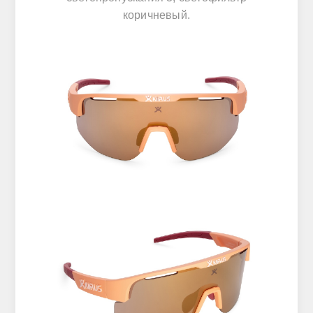
коричневый.