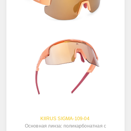
KIIRUS SIGMA-109-04
Основная линза: поликарбонатная с