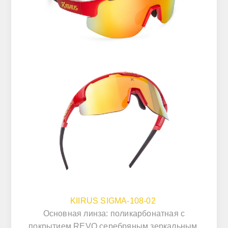
KIIRUS SIGMA-108-02
Основная линза: поликарбонатная с
покрытием REVO серебряным зеркальным,