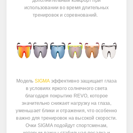
дополнительный комфорт при
использовании во время длительных
тренировок и соревнований.
Модель
SIGMA
эффективно защищает глаза
в условиях яркого солнечного света
благодаря покрытию REVO, которое
значительно снижает нагрузку на глаза,
уменьшает блики и отражения, что особенно
важно для тренировок на высокой скорости.
Очки SIGMA подойдут спортсменам,
которым важны стабильная посадка и