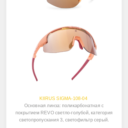
KIIRUS SIGMA-108-04
Основная линза: поликарбонатная с
покрытием REVO светло-голубой, категория
светопропускания 3, светофильтр серый.