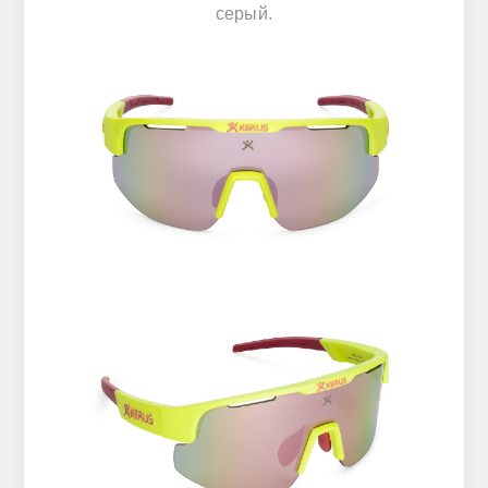
серый.