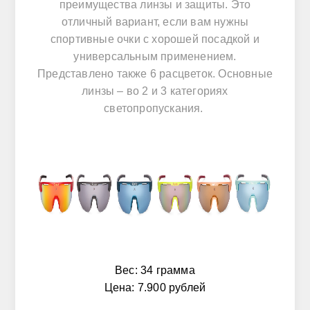
преимущества линзы и защиты. Это
отличный вариант, если вам нужны
спортивные очки с хорошей посадкой и
универсальным применением.
Представлено также 6 расцветок. Основные
линзы – во 2 и 3 категориях
светопропускания.
Вес: 34 грамма
Цена: 7.900 рублей