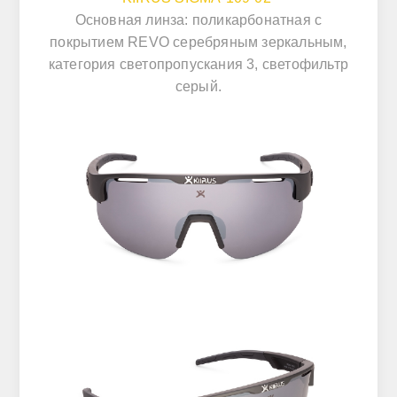
Основная линза: поликарбонатная с
покрытием REVO серебряным зеркальным,
категория светопропускания 3, светофильтр
серый.