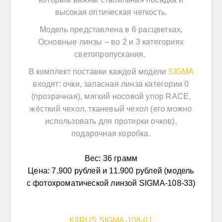
высокая оптическая четкость.
Модель представлена в 6 расцветках.
Основные линзы – во 2 и 3 категориях
светопропускания.
В комплект поставки каждой модели
SIGMA
входят: очки, запасная линза категории 0
(прозрачная), мягкий носовой упор RACE,
жёсткий чехол, тканевый чехол (его можно
использовать для протирки очков),
подарочная коробка.
Вес: 36 грамм
Цена: 7.900 рублей и 11.900 рублей (модель
с фотохроматической линзой SIGMA-108-33)
KIIRUS
SIGMA-108-01